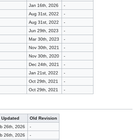
Jan 16th, 2026
-
Aug 31st, 2022
-
Aug 31st, 2022
-
Jun 29th, 2023
-
Mar 30th, 2023
-
Nov 30th, 2021
-
Nov 30th, 2020
-
Dec 24th, 2021
-
Jan 21st, 2022
-
Oct 29th, 2021
-
Oct 29th, 2021
-
Updated
Old Revision
b 26th, 2026
-
b 26th, 2026
-