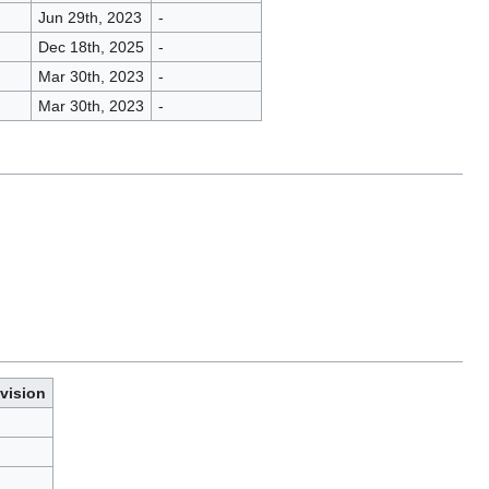
Jun 29th, 2023
-
Dec 18th, 2025
-
Mar 30th, 2023
-
Mar 30th, 2023
-
vision