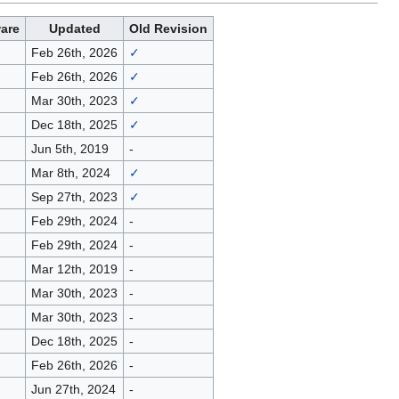
ware
Updated
Old Revision
Feb 26th, 2026
✓
Feb 26th, 2026
✓
Mar 30th, 2023
✓
Dec 18th, 2025
✓
Jun 5th, 2019
-
Mar 8th, 2024
✓
Sep 27th, 2023
✓
Feb 29th, 2024
-
Feb 29th, 2024
-
Mar 12th, 2019
-
Mar 30th, 2023
-
Mar 30th, 2023
-
Dec 18th, 2025
-
Feb 26th, 2026
-
Jun 27th, 2024
-