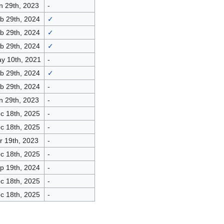
n 29th, 2023
-
b 29th, 2024
✓
b 29th, 2024
✓
b 29th, 2024
✓
y 10th, 2021
-
b 29th, 2024
✓
b 29th, 2024
-
n 29th, 2023
-
c 18th, 2025
-
c 18th, 2025
-
r 19th, 2023
-
c 18th, 2025
-
p 19th, 2024
-
c 18th, 2025
-
c 18th, 2025
-