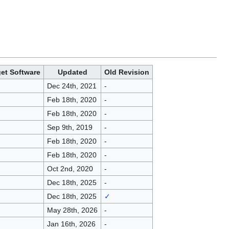
get Software
Updated
Old Revision
Dec 24th, 2021
-
Feb 18th, 2020
-
Feb 18th, 2020
-
Sep 9th, 2019
-
Feb 18th, 2020
-
Feb 18th, 2020
-
Oct 2nd, 2020
-
Dec 18th, 2025
-
Dec 18th, 2025
✓
May 28th, 2026
-
Jan 16th, 2026
-