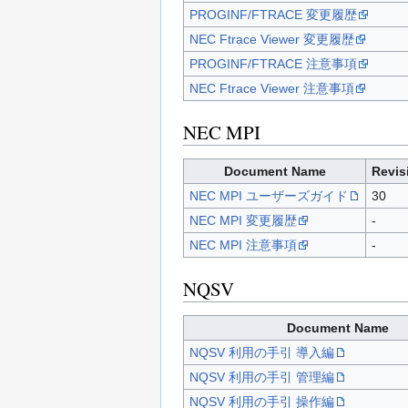
PROGINF/FTRACE 変更履歴
NEC Ftrace Viewer 変更履歴
PROGINF/FTRACE 注意事項
NEC Ftrace Viewer 注意事項
NEC MPI
Document Name
Revis
NEC MPI ユーザーズガイド
30
NEC MPI 変更履歴
-
NEC MPI 注意事項
-
NQSV
Document Name
NQSV 利用の手引 導入編
NQSV 利用の手引 管理編
NQSV 利用の手引 操作編